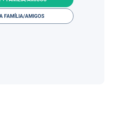
A FAMÍLIA/AMIGOS