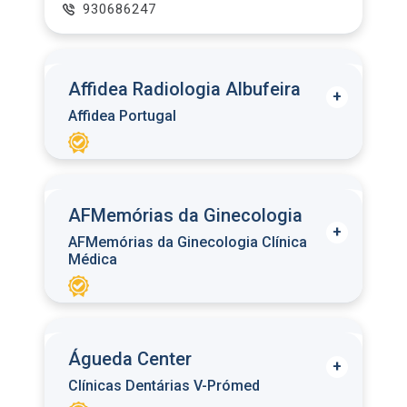
930686247
Affidea Radiologia Albufeira
Affidea Portugal
AFMemórias da Ginecologia
AFMemórias da Ginecologia Clínica
Médica
Águeda Center
Clínicas Dentárias V-Prómed