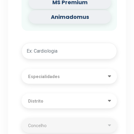
MS Premium
Animadomus
Especialidades
Distrito
Concelho