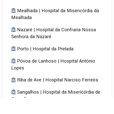
Mealhada | Hospital da Misericórdia da
Mealhada
Nazaré | Hospital da Confraria Nossa
Senhora da Nazaré
Porto | Hospital da Prelada
Póvoa de Lanhoso | Hospital António
Lopes
Riba de Ave | Hospital Narciso Ferreira
Sangalhos | Hospital da Misericórdia de
Sangalhos
Serpa | Hospital de São Paulo