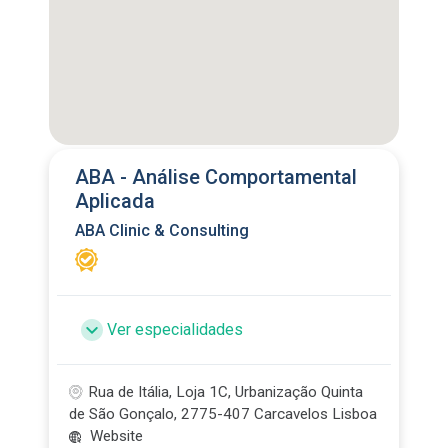
ABA - Análise Comportamental
Aplicada
ABA Clinic & Consulting
Ver especialidades
Rua de Itália, Loja 1C, Urbanização Quinta
de São Gonçalo, 2775-407 Carcavelos Lisboa
Website