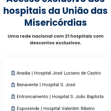
hospitais da União das
Misericórdias
Uma rede nacional com 21 hospitais com
descontos exclusivos.
Anadia | Hospital José Luciano de Castro
Benavente | Hospital S. José
Entroncamento | Hospital S. João Baptista
Esposende | Hospital Valentim Ribeiro