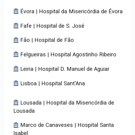
Évora | Hospital da Misericórdia de Évora
Fafe | Hospital de S. José
Fão | Hospital de Fão
Felgueiras | Hospital Agostinho Ribeiro
Leiria | Hospital D. Manuel de Aguiar
Lisboa | Hospital Sant'Ana
Lousada | Hospital da Misericórdia de
Lousada
Marco de Canaveses | Hospital Santa
Isabel