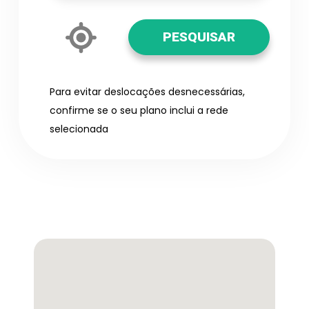
PESQUISAR
Para evitar deslocações desnecessárias,
confirme se o seu plano inclui a rede
selecionada