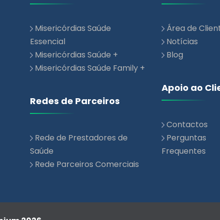
Misericórdias Saúde
Área de Clien
Essencial
Notícias
Misericórdias Saúde +
Blog
Misericórdias Saúde Family +
Apoio ao Cli
Redes de Parceiros
Contactos
Rede de Prestadores de
Perguntas
Saúde
Frequentes
Rede Parceiros Comerciais