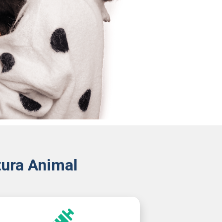
ura Animal