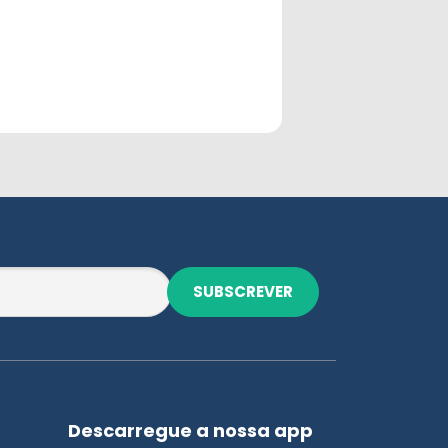
SUBSCREVER
Descarregue a nossa app