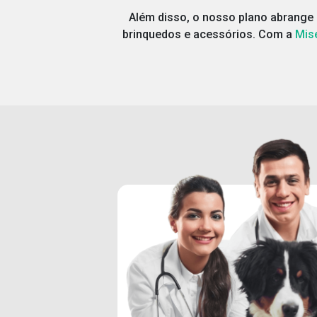
Além disso, o nosso plano abrange 
brinquedos e acessórios. Com a
Mis