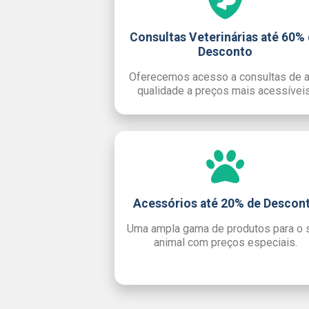
Consultas Veterinárias até 60%
Desconto
Oferecemos acesso a consultas de a
qualidade a preços mais acessíveis
Acessórios até 20% de Descon
Uma ampla gama de produtos para o 
animal com preços especiais.