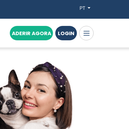
PT
ADERIR AGORA
LOGIN