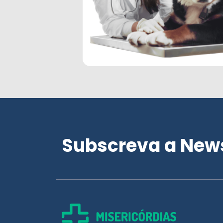
Subscreva a News