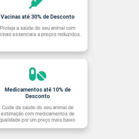
Vacinas até 30% de Desconto
Proteja a saúde do seu animal com
cinas essenciais a preços reduzidos.
Medicamentos até 10% de
Desconto
Cuide da saúde do seu animal de
estimação com medicamentos de
qualidade por um preço mais baixo.