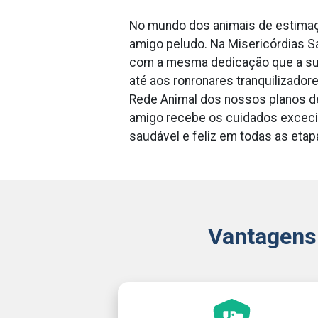
No mundo dos animais de estimaç
amigo peludo. Na Misericórdias 
com a mesma dedicação que a su
até aos ronronares tranquilizado
Rede Animal dos nossos planos de
amigo recebe os cuidados excec
saudável e feliz em todas as etap
Vantagens