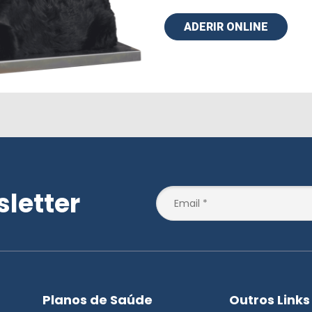
ADERIR ONLINE
letter
Planos de Saúde
Outros Links