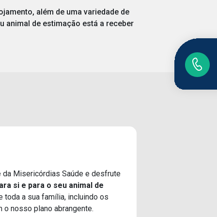
lojamento, além de uma variedade de
eu animal de estimação está a receber
e da Misericórdias Saúde e desfrute
ara si e para o seu animal de
toda a sua família, incluindo os
 o nosso plano abrangente.