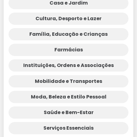
Casa e Jardim
Cultura, Desporto e Lazer
Família, Educação e Crianças
Farmácias
Instituições, Ordens e Associações
Mobilidade e Transportes
Moda, Beleza e Estilo Pessoal
Saúde e Bem-Estar
Serviços Essenciais