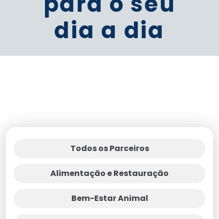
para o seu
dia a dia
Todos os Parceiros
Alimentação e Restauração
Bem-Estar Animal