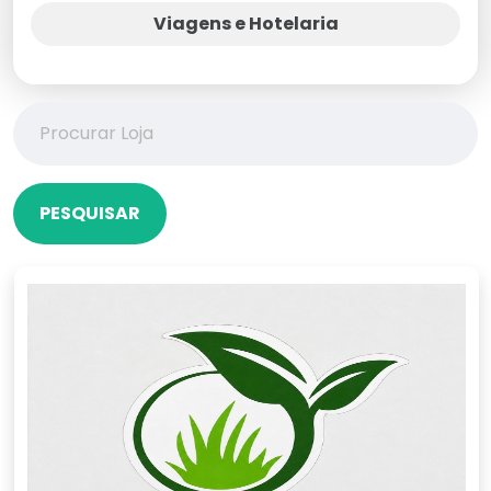
Viagens e Hotelaria
PESQUISAR