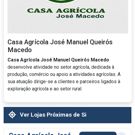
Casa Agrícola José Manuel Queirós
Macedo
Casa Agrícola José Manuel Queirós Macedo
desenvolve atividade no setor agrícola, dedicada à
produção, comércio ou apoio a atividades agrícolas. A
sua atuação dirige-se a clientes e parceiros ligados à
exploração agrícola e ao setor rural.
Ver Lojas Próximas de Si