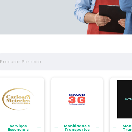
Serviços
Mobilidade e
Mobi
Essenciais
Transportes
Tra