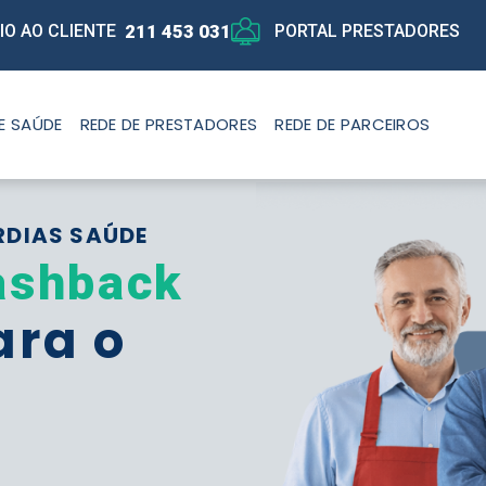
211 453 031
IO AO CLIENTE
PORTAL PRESTADORES
E SAÚDE
REDE DE PRESTADORES
REDE DE PARCEIROS
RDIAS SAÚDE
ashback
ara o