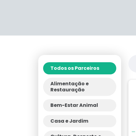
Todos os Parceiros
Alimentação e
Restauração
Bem-Estar Animal
Casa e Jardim