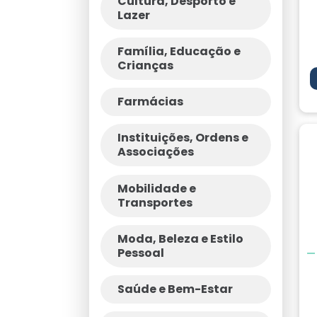
Cultura, Desporto e
Lazer
Família, Educação e
Crianças
Farmácias
Instituições, Ordens e
Associações
Mobilidade e
Transportes
Moda, Beleza e Estilo
Pessoal
Saúde e Bem-Estar