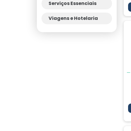
Serviços Essenciais
Viagens e Hotelaria