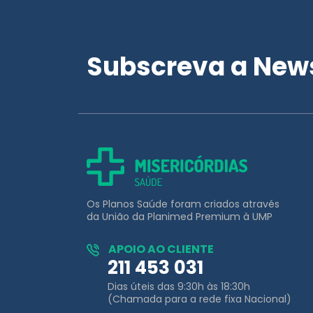
Subscreva a News
Os Planos Saúde foram criados através
da União da Planimed Premium à UMP
APOIO AO CLIENTE
211 453 031
Dias úteis das 9:30h às 18:30h
(Chamada para a rede fixa Nacional)