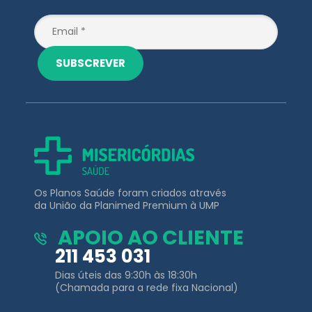
SUBSCREVER
Os Planos Saúde foram criados através
da União da Planimed Premium à UMP
APOIO AO CLIENTE
211 453 031
Dias úteis das 9:30h às 18:30h
(Chamada para a rede fixa Nacional)