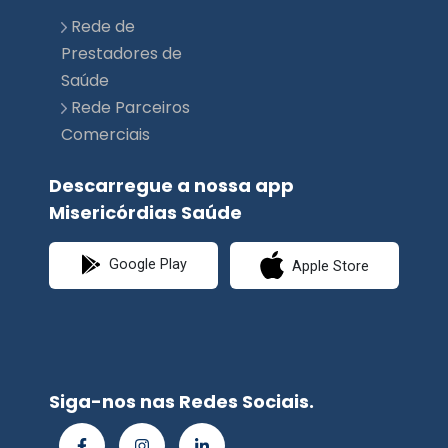
Rede de
Prestadores de
Saúde
Rede Parceiros
Comerciais
Descarregue a nossa app
Misericórdias Saúde
Google Play
Apple Store
Siga-nos nas Redes Sociais.