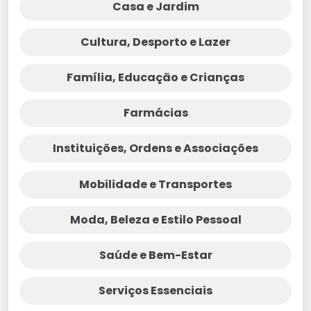
Casa e Jardim
Cultura, Desporto e Lazer
Família, Educação e Crianças
Farmácias
Instituições, Ordens e Associações
Mobilidade e Transportes
Moda, Beleza e Estilo Pessoal
Saúde e Bem-Estar
Serviços Essenciais