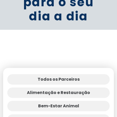
para o seu
dia a dia
Todos os Parceiros
Alimentação e Restauração
Bem-Estar Animal