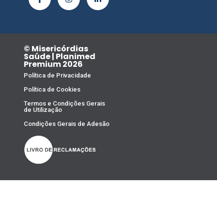
© Misericórdias
Saúde | Planimed
Premium 2026
Política de Privacidade
Política de Cookies
Termos e Condições Gerais
de Utilização
Condições Gerais de Adesão