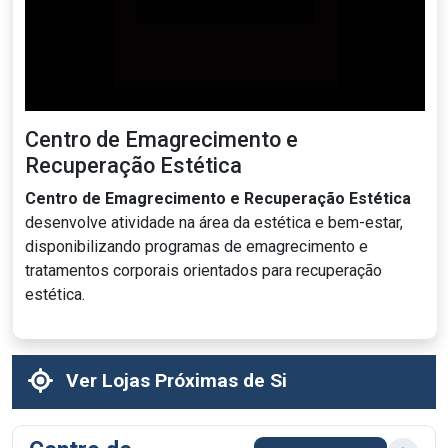
Centro de Emagrecimento e
Recuperação Estética
Centro de Emagrecimento e Recuperação Estética
desenvolve atividade na área da estética e bem-estar,
disponibilizando programas de emagrecimento e
tratamentos corporais orientados para recuperação
estética.
Ver Lojas Próximas de Si