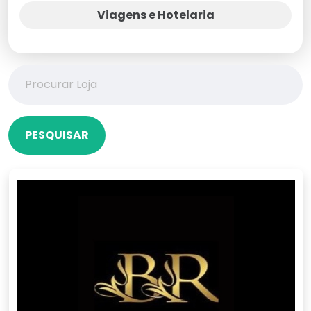
Viagens e Hotelaria
PESQUISAR