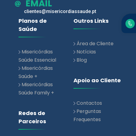
EMAIL
clientes@misericordiassaude.pt
Planos de
Outros Links
Saúde
Área de Cliente
Misericórdias
Notícias
Saúde Essencial
Blog
Misericórdias
Saúde +
Apoio ao Cliente
Misericórdias
Saúde Family +
Contactos
Perguntas
Redes de
Frequentes
Parceiros