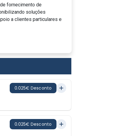
 de fornecimento de
onibilizando soluções
poio a clientes particulares e
0.025€ Desconto
0.025€ Desconto