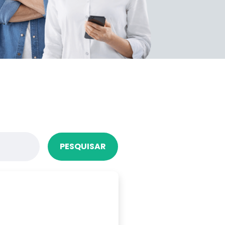
PESQUISAR