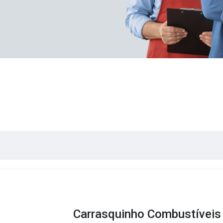
Carrasquinho Combustíveis