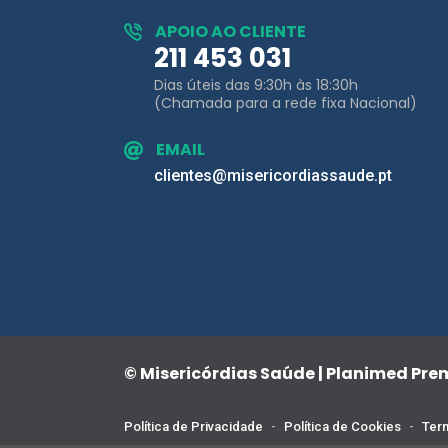
Dias úteis das 9:30h às 18:30h
(Chamada para a rede fixa Nacional)
EMAIL
clientes@misericordiassaude.pt
© Misericórdias Saúde | Planimed Pr
Política de Privacidade
-
Política de Cookies
-
Term