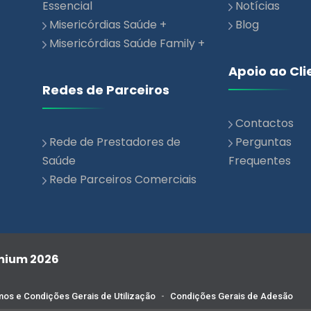
Misericórdias Saúde Family +
Apoio ao Cli
Redes de Parceiros
Contactos
Rede de Prestadores de
Perguntas
Saúde
Frequentes
Rede Parceiros Comerciais
emium 2026
os e Condições Gerais de Utilização
-
Condições Gerais de Adesão