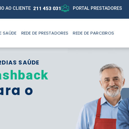
211 453 031
IO AO CLIENTE
PORTAL PRESTADORES
E SAÚDE
REDE DE PRESTADORES
REDE DE PARCEIROS
RDIAS SAÚDE
ashback
ara o