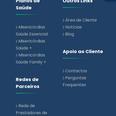
Misericórdias
Notícias
Saúde Essencial
Blog
Misericórdias
Saúde +
Apoio ao Cliente
Misericórdias
Saúde Family +
Contactos
Perguntas
Redes de
Frequentes
Parceiros
Rede de
Prestadores de
Saúde
Rede Parceiros
Comerciais