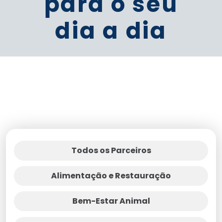
para o seu
dia a dia
Todos os Parceiros
Alimentação e Restauração
Bem-Estar Animal