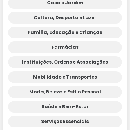
Casa e Jardim
Cultura, Desporto e Lazer
Família, Educação e Crianças
Farmácias
Instituições, Ordens e Associações
Mobilidade e Transportes
Moda, Beleza e Estilo Pessoal
Saúde e Bem-Estar
Serviços Essenciais