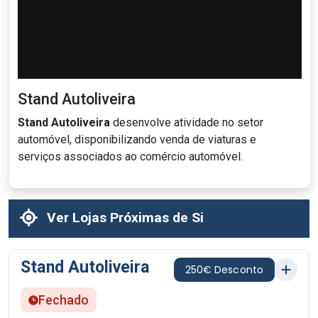
Stand Autoliveira
Stand Autoliveira
desenvolve atividade no setor
automóvel, disponibilizando venda de viaturas e
serviços associados ao comércio automóvel.
Ver Lojas Próximas de Si
Stand Autoliveira
250€ Desconto
Fechado