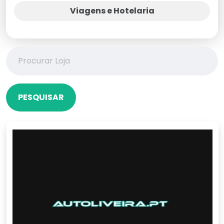
Viagens e Hotelaria
PESQUISAR