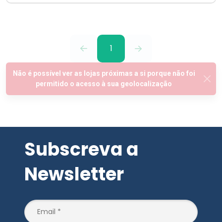
1
Subscreva a
Newsletter
SUBSCREVER