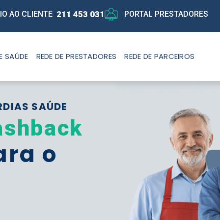
211 453 031
IO AO CLIENTE
PORTAL PRESTADORES
E SAÚDE
REDE DE PRESTADORES
REDE DE PARCEIROS
RDIAS SAÚDE
ashback
ara o