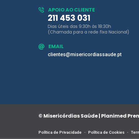
Dias úteis das 9:30h às 18:30h
(Chamada para a rede fixa Nacional)
EMAIL
clientes@misericordiassaude.pt
© Misericórdias Saúde | Planimed Pr
Política de Privacidade
-
Política de Cookies
-
Term