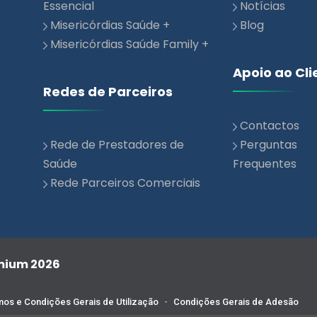
Misericórdias Saúde Family +
Apoio ao Cli
Redes de Parceiros
Contactos
Rede de Prestadores de
Perguntas
Saúde
Frequentes
Rede Parceiros Comerciais
emium 2026
os e Condições Gerais de Utilização
-
Condições Gerais de Adesão