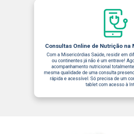
Consultas Online de Nutrição na 
Com a Misericórdias Saúde, residir em di
ou continentes já não é um entrave! Ago
acompanhamento nutricional totalmente
mesma qualidade de uma consulta presenci
rápida e acessível. Só precisa de um c
tablet com acesso à Int