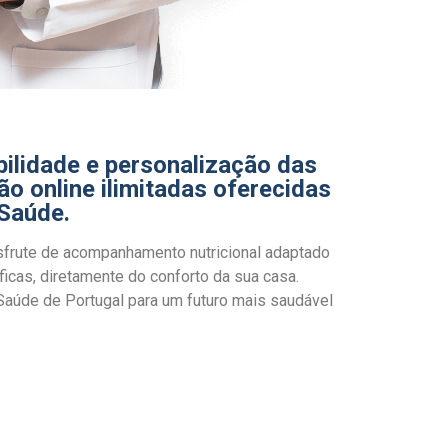
bilidade e personalização das
ão online ilimitadas oferecidas
 Saúde.
esfrute de acompanhamento nutricional adaptado
cas, diretamente do conforto da sua casa.
Saúde de Portugal para um futuro mais saudável