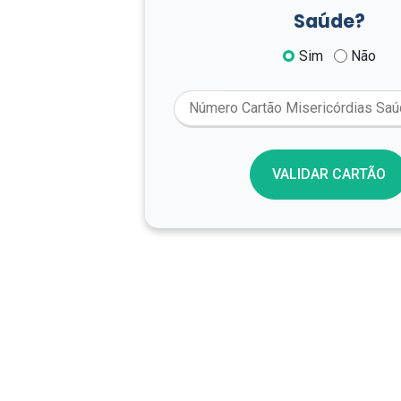
Saúde?
Sim
Não
VALIDAR CARTÃO