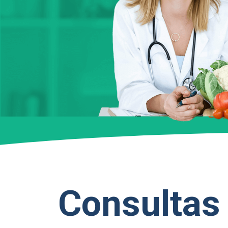
Consultas