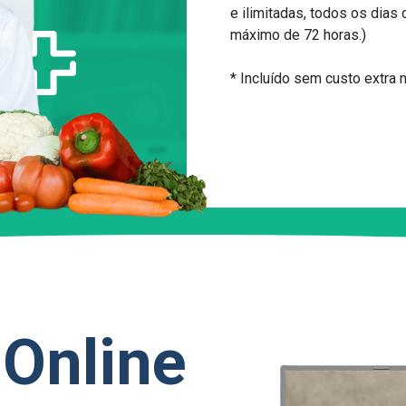
e ilimitadas, todos os dias
máximo de 72 horas.)
* Incluído sem custo extra
 Online