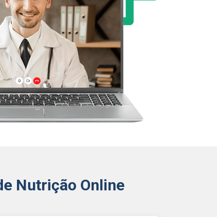
e Nutrição Online